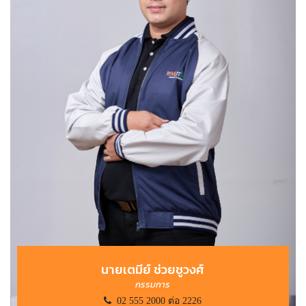
นายเตมีย์ ช่วยชูวงศ์
กรรมการ
02 555 2000 ต่อ 2226