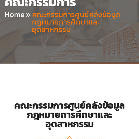
คณะกรรมการ
Home
คณะกรรมการศูนย์คลังข้อมูล
กฎหมายการศึกษาและ
อุตสาหกรรม
คณะกรรมการศูนย์คลังข้อมูล
กฎหมายการศึกษาและ
อุตสาหกรรม