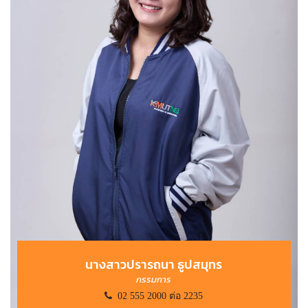
นางสาวปรารถนา ธูปสมุทร
กรรมการ
02 555 2000 ต่อ 2235